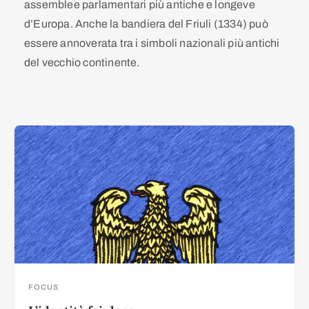
assemblee parlamentari più antiche e longeve
d’Europa. Anche la bandiera del Friuli (1334) può
essere annoverata tra i simboli nazionali più antichi
del vecchio continente.
FOCUS