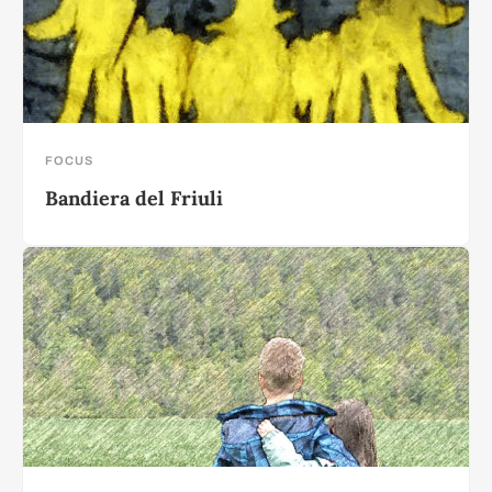
FOCUS
Bandiera del Friuli