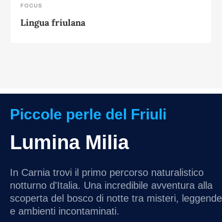
FOCUS
Lingua friulana
Piccole perle del Friuli
Lumina Milia
In Carnia trovi il primo percorso naturalistico
notturno d'Italia. Una incredibile avventura alla
scoperta del bosco di notte tra misteri, leggende
e ambienti incontaminati.