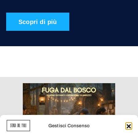
Scopri di più
Gestisci Consenso