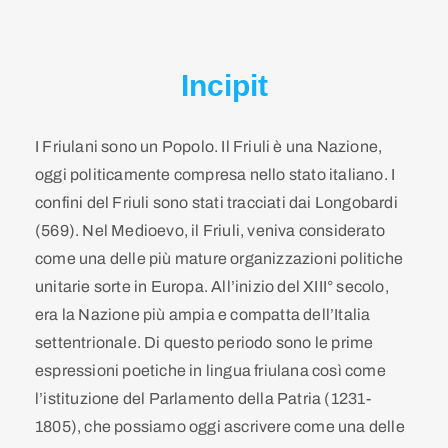
Incipit
I Friulani sono un Popolo. Il Friuli è una Nazione,
oggi politicamente compresa nello stato italiano. I
confini del Friuli sono stati tracciati dai Longobardi
(569). Nel Medioevo, il Friuli, veniva considerato
come una delle più mature organizzazioni politiche
unitarie sorte in Europa. All’inizio del XIII° secolo,
era la Nazione più ampia e compatta dell’Italia
settentrionale. Di questo periodo sono le prime
espressioni poetiche in lingua friulana così come
l’istituzione del Parlamento della Patria (1231-
1805), che possiamo oggi ascrivere come una delle