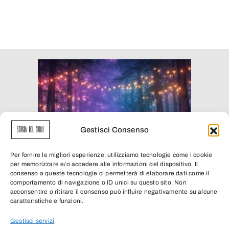
Gestisci Consenso
Per fornire le migliori esperienze, utilizziamo tecnologie come i cookie
per memorizzare e/o accedere alle informazioni del dispositivo. Il
consenso a queste tecnologie ci permetterà di elaborare dati come il
comportamento di navigazione o ID unici su questo sito. Non
acconsentire o ritirare il consenso può influire negativamente su alcune
caratteristiche e funzioni.
Disclaimer
|
Privacy
|
Cookie
|
Fonti
Gestisci servizi